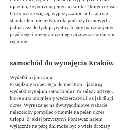
ujawnia, że potrzebujemy aut w określonym czasie.
Co znacznie więcej, wypożyczalnie aut stają się
standardem nie jedynie dla podróży firmowych,
jednak też do tych prywatnych, gdy potrzebujemy
prędkiego i nieograniczonego przewozu w danym
regionie.
samochód do wynajęcia Kraków
Wydatki najmu auta
Przejdźmy wobec tego do meritum – jakie są
wydatki wynajmu samochodu? To zależy od tego,
które auto pragniemy wydzierżawić i na jak długi
okres. Wyruszając na dwutygodniowe wakacje,
należałoby pomyśleć o najmie na pełen okres
urlopu. Z jakiej przyczyny? Ponieważ najem
wyłącznie na parę dni może być o wiele droższy