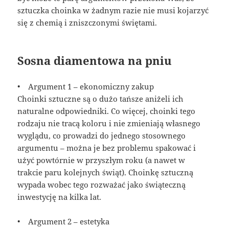
sztuczka choinka w żadnym razie nie musi kojarzyć
się z chemią i zniszczonymi świętami.
Sosna diamentowa na pniu
• Argument 1 – ekonomiczny zakup
Choinki sztuczne są o dużo tańsze aniżeli ich
naturalne odpowiedniki. Co więcej, choinki tego
rodzaju nie tracą koloru i nie zmieniają własnego
wyglądu, co prowadzi do jednego stosownego
argumentu – można je bez problemu spakować i
użyć powtórnie w przyszłym roku (a nawet w
trakcie paru kolejnych świąt). Choinkę sztuczną
wypada wobec tego rozważać jako świąteczną
inwestycję na kilka lat.
• Argument 2 – estetyka