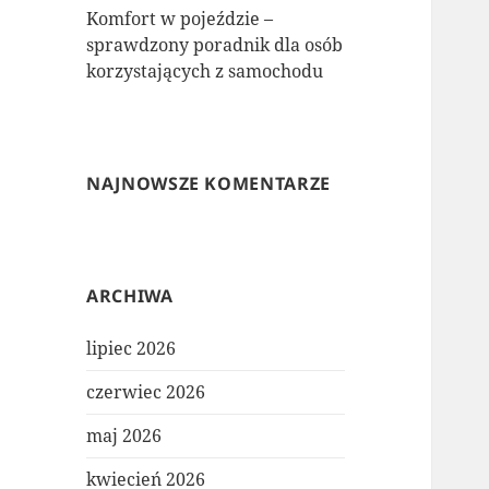
Komfort w pojeździe –
sprawdzony poradnik dla osób
korzystających z samochodu
NAJNOWSZE KOMENTARZE
ARCHIWA
lipiec 2026
czerwiec 2026
maj 2026
kwiecień 2026