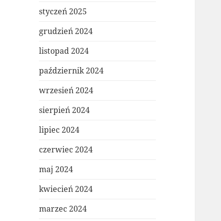
styczeń 2025
grudzień 2024
listopad 2024
październik 2024
wrzesień 2024
sierpień 2024
lipiec 2024
czerwiec 2024
maj 2024
kwiecień 2024
marzec 2024