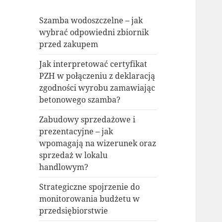
Szamba wodoszczelne – jak
wybrać odpowiedni zbiornik
przed zakupem
Jak interpretować certyfikat
PZH w połączeniu z deklaracją
zgodności wyrobu zamawiając
betonowego szamba?
Zabudowy sprzedażowe i
prezentacyjne – jak
wpomagają na wizerunek oraz
sprzedaż w lokalu
handlowym?
Strategiczne spojrzenie do
monitorowania budżetu w
przedsiębiorstwie