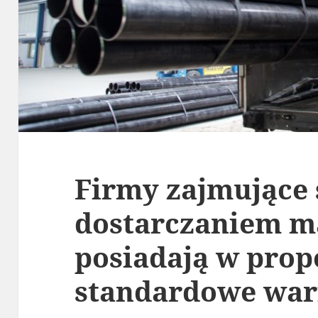
Firmy zajmujące 
dostarczaniem m
posiadają w prop
standardowe war