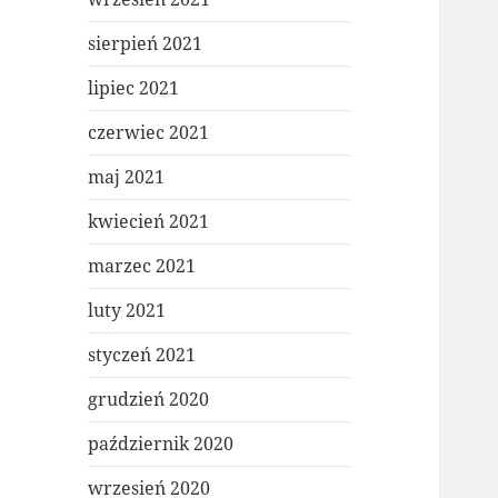
sierpień 2021
lipiec 2021
czerwiec 2021
maj 2021
kwiecień 2021
marzec 2021
luty 2021
styczeń 2021
grudzień 2020
październik 2020
wrzesień 2020