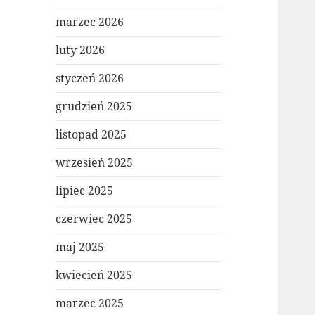
marzec 2026
luty 2026
styczeń 2026
grudzień 2025
listopad 2025
wrzesień 2025
lipiec 2025
czerwiec 2025
maj 2025
kwiecień 2025
marzec 2025