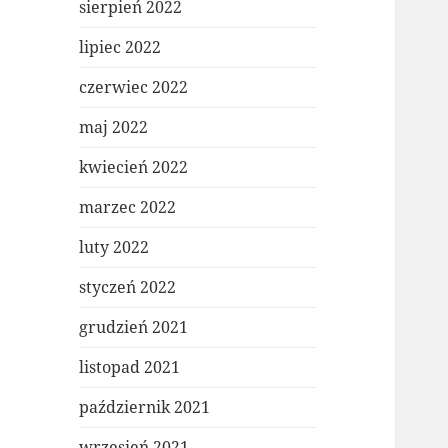
sierpień 2022
lipiec 2022
czerwiec 2022
maj 2022
kwiecień 2022
marzec 2022
luty 2022
styczeń 2022
grudzień 2021
listopad 2021
październik 2021
wrzesień 2021