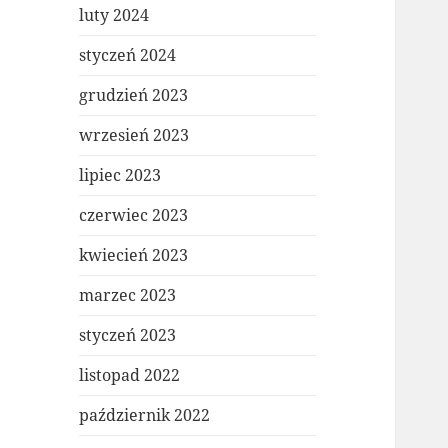
luty 2024
styczeń 2024
grudzień 2023
wrzesień 2023
lipiec 2023
czerwiec 2023
kwiecień 2023
marzec 2023
styczeń 2023
listopad 2022
październik 2022