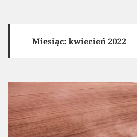
Miesiąc:
kwiecień 2022