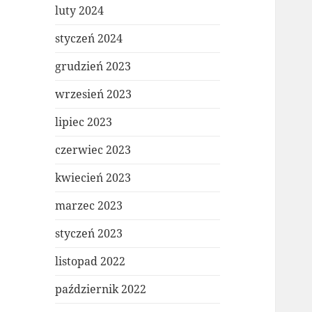
luty 2024
styczeń 2024
grudzień 2023
wrzesień 2023
lipiec 2023
czerwiec 2023
kwiecień 2023
marzec 2023
styczeń 2023
listopad 2022
październik 2022