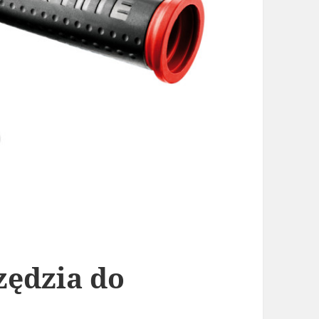
zędzia do