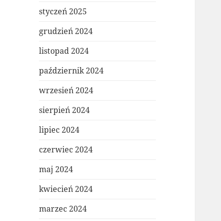
styczeń 2025
grudzień 2024
listopad 2024
październik 2024
wrzesień 2024
sierpień 2024
lipiec 2024
czerwiec 2024
maj 2024
kwiecień 2024
marzec 2024