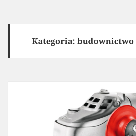
Kategoria:
budownictwo