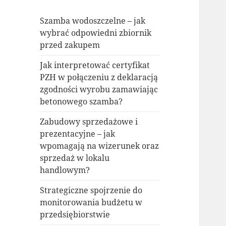
Szamba wodoszczelne – jak
wybrać odpowiedni zbiornik
przed zakupem
Jak interpretować certyfikat
PZH w połączeniu z deklaracją
zgodności wyrobu zamawiając
betonowego szamba?
Zabudowy sprzedażowe i
prezentacyjne – jak
wpomagają na wizerunek oraz
sprzedaż w lokalu
handlowym?
Strategiczne spojrzenie do
monitorowania budżetu w
przedsiębiorstwie