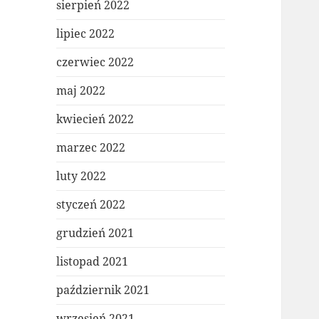
sierpień 2022
lipiec 2022
czerwiec 2022
maj 2022
kwiecień 2022
marzec 2022
luty 2022
styczeń 2022
grudzień 2021
listopad 2021
październik 2021
wrzesień 2021