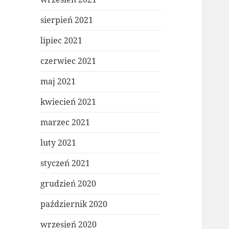
sierpień 2021
lipiec 2021
czerwiec 2021
maj 2021
kwiecień 2021
marzec 2021
luty 2021
styczeń 2021
grudzień 2020
październik 2020
wrzesień 2020