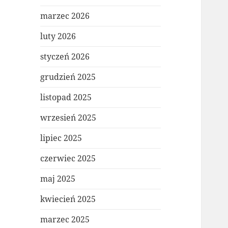
marzec 2026
luty 2026
styczeń 2026
grudzień 2025
listopad 2025
wrzesień 2025
lipiec 2025
czerwiec 2025
maj 2025
kwiecień 2025
marzec 2025