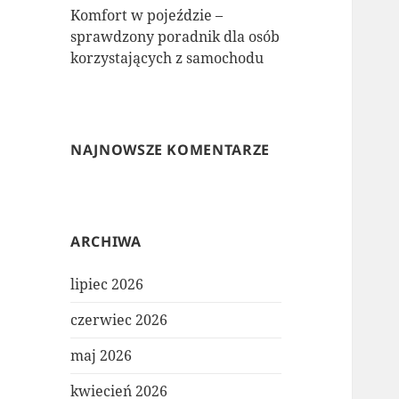
Komfort w pojeździe –
sprawdzony poradnik dla osób
korzystających z samochodu
NAJNOWSZE KOMENTARZE
ARCHIWA
lipiec 2026
czerwiec 2026
maj 2026
kwiecień 2026