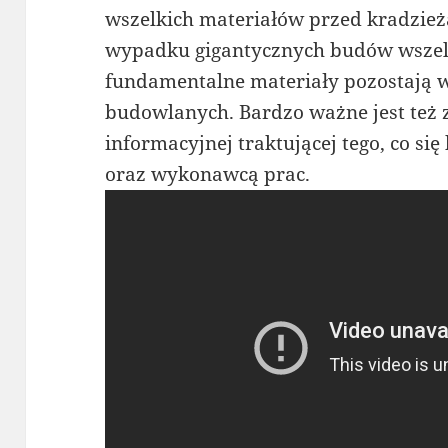
wszelkich materiałów przed kradzież
wypadku gigantycznych budów wszel
fundamentalne materiały pozostają 
budowlanych. Bardzo ważne jest też 
informacyjnej traktującej tego, co się
oraz wykonawcą prac.