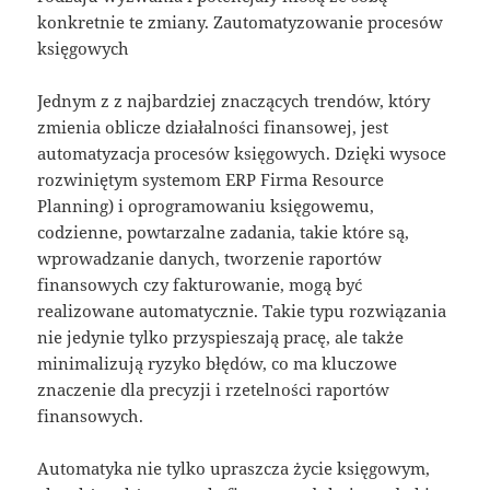
konkretnie te zmiany. Zautomatyzowanie procesów
księgowych
Jednym z z najbardziej znaczących trendów, który
zmienia oblicze działalności finansowej, jest
automatyzacja procesów księgowych. Dzięki wysoce
rozwiniętym systemom ERP Firma Resource
Planning) i oprogramowaniu księgowemu,
codzienne, powtarzalne zadania, takie które są,
wprowadzanie danych, tworzenie raportów
finansowych czy fakturowanie, mogą być
realizowane automatycznie. Takie typu rozwiązania
nie jedynie tylko przyspieszają pracę, ale także
minimalizują ryzyko błędów, co ma kluczowe
znaczenie dla precyzji i rzetelności raportów
finansowych.
Automatyka nie tylko upraszcza życie księgowym,