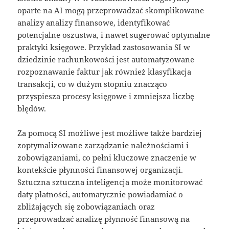
oparte na AI mogą przeprowadzać skomplikowane
analizy analizy finansowe, identyfikować
potencjalne oszustwa, i nawet sugerować optymalne
praktyki księgowe. Przykład zastosowania SI w
dziedzinie rachunkowości jest automatyzowane
rozpoznawanie faktur jak również klasyfikacja
transakcji, co w dużym stopniu znacząco
przyspiesza procesy księgowe i zmniejsza liczbę
błędów.
Za pomocą SI możliwe jest możliwe także bardziej
zoptymalizowane zarządzanie należnościami i
zobowiązaniami, co pełni kluczowe znaczenie w
kontekście płynności finansowej organizacji.
Sztuczna sztuczna inteligencja może monitorować
daty płatności, automatycznie powiadamiać o
zbliżających się zobowiązaniach oraz
przeprowadzać analizę płynność finansową na