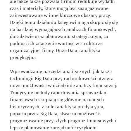
ale także także pozwala firmom redukuje wydatki
czas i materiały, które mogą być zaangażowane
zainwestowane w inne kluczowe obszary pracy.
Dzięki temu działaniu księgowi mogą skupić się się
na bardziej wymagających analizach finansowych,
doradztwie oraz planowaniu strategicznym, co
podnosi ich znaczenie wartość w strukturze
organizacyjnej firmy. Duże Data i analityka
predykcyjna
Wprowadzanie narzędzi analitycznych jak także
technologii Big Data przy rachunkowości otwiera
nowe możliwości w dziedzinie analizy finansowej.
Tradycyjne metody raportowania sprawozdań
finansowych skupiają się głównie na danych
historycznych, z kolei analityka predykcyjna,
poparta przez Big Data, stwarza możliwość
prognozowanie przyszłych prognoz finansowych i
lepsze planowanie zarządzanie ryzykiem.