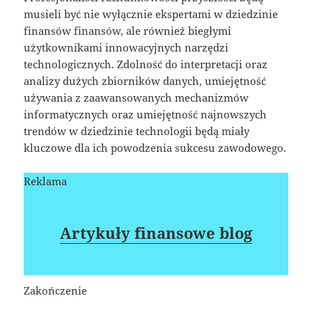
musieli być nie wyłącznie ekspertami w dziedzinie
finansów finansów, ale również biegłymi
użytkownikami innowacyjnych narzędzi
technologicznych. Zdolność do interpretacji oraz
analizy dużych zbiorników danych, umiejętność
używania z zaawansowanych mechanizmów
informatycznych oraz umiejętność najnowszych
trendów w dziedzinie technologii będą miały
kluczowe dla ich powodzenia sukcesu zawodowego.
Reklama
Artykuły finansowe blog
Zakończenie