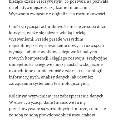
bieżąco czasie rzeczywistym, co pozwala na pozwala
na efektywniejsze zarządzanie finansami.
Wyzwania związane z digitalizacją rachunkowości.
Choć cyfryzacja rachunkowości niesie ze sobą dużo
korzyści, wiąże się także z wielką ilością
wyzwaniami. Przede przede wszystkim
najistotniejsze, wprowadzenie nowych rozwiązań
wymaga od pracowników księgowości nabycia
nowych kompetencji i ciągłego rozwoju. Tradycyjne
umiejętności księgowe muszą zostać wzbogacone
uzupełnione o umiejętność z zakresu technologii
informacyjnych, analizy danych jak również
zarządzania systemami technologicznymi.
Kolejnym wyzwaniem jest zabezpieczenie danych.
W erze cyfryzacji, dane finansowe firmy
przechowywane są wirtualnych chmurze, co niesie
ze sobą ze sobą prawdopodobieństwo ataków