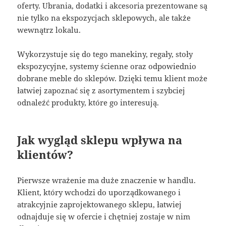
oferty. Ubrania, dodatki i akcesoria prezentowane są
nie tylko na ekspozycjach sklepowych, ale także
wewnątrz lokalu.
Wykorzystuje się do tego manekiny, regały, stoły
ekspozycyjne, systemy ścienne oraz odpowiednio
dobrane meble do sklepów. Dzięki temu klient może
łatwiej zapoznać się z asortymentem i szybciej
odnaleźć produkty, które go interesują.
Jak wygląd sklepu wpływa na
klientów?
Pierwsze wrażenie ma duże znaczenie w handlu.
Klient, który wchodzi do uporządkowanego i
atrakcyjnie zaprojektowanego sklepu, łatwiej
odnajduje się w ofercie i chętniej zostaje w nim