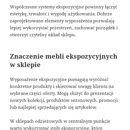
Współczesne systemy ekspozycyjne powinny łączyć
estetykę, trwałość i wygodę użytkowania. Dobrze
zaprojektowane elementy wyposażenia pozwalają
lepiej wykorzystać przestrzeń, zachować porządek i
stworzyć czytelny układ sklepu.
Znaczenie mebli ekspozycyjnych
w sklepie
Wyposażenie ekspozycyjne pomagają wyróżnić
konkretne produkty i skierować uwagę klienta na
wybrane części oferty. Mogą służyć do prezentacji
nowych kolekcji, produktów sezonowych, promocji
lub najlepiej sprzedających się artykułów.
W sklepach odzieżowych w centralnym punkcie
warto wykorzystać stoły ekspozycyjne, które