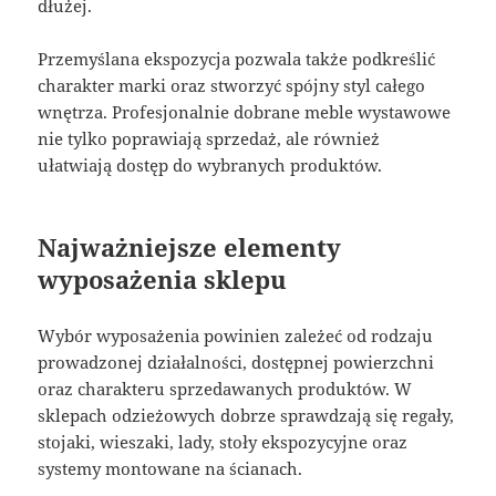
dłużej.
Przemyślana ekspozycja pozwala także podkreślić
charakter marki oraz stworzyć spójny styl całego
wnętrza. Profesjonalnie dobrane meble wystawowe
nie tylko poprawiają sprzedaż, ale również
ułatwiają dostęp do wybranych produktów.
Najważniejsze elementy
wyposażenia sklepu
Wybór wyposażenia powinien zależeć od rodzaju
prowadzonej działalności, dostępnej powierzchni
oraz charakteru sprzedawanych produktów. W
sklepach odzieżowych dobrze sprawdzają się regały,
stojaki, wieszaki, lady, stoły ekspozycyjne oraz
systemy montowane na ścianach.