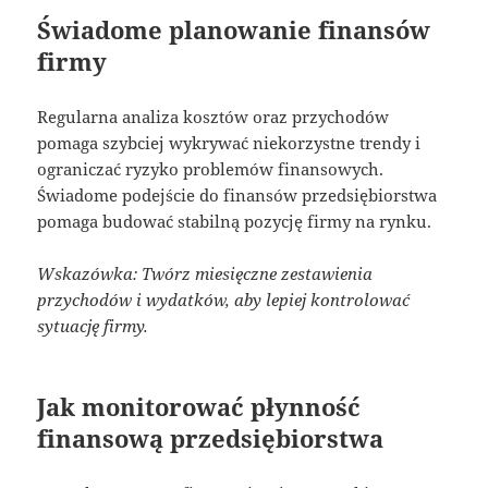
Świadome planowanie finansów
firmy
Regularna analiza kosztów oraz przychodów
pomaga szybciej wykrywać niekorzystne trendy i
ograniczać ryzyko problemów finansowych.
Świadome podejście do finansów przedsiębiorstwa
pomaga budować stabilną pozycję firmy na rynku.
Wskazówka: Twórz miesięczne zestawienia
przychodów i wydatków, aby lepiej kontrolować
sytuację firmy.
Jak monitorować płynność
finansową przedsiębiorstwa