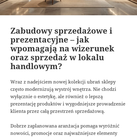
Zabudowy sprzedażowe i
prezentacyjne – jak
wpomagają na wizerunek
oraz sprzedaż w lokalu
handlowym?
Wraz z nadejściem nowej kolekcji ubrań sklepy
często modernizują wystrój wnętrza. Nie chodzi
wyłącznie o estetykę, ale również o lepszą
prezentację produktów i wygodniejsze prowadzenie
klienta przez całą przestrzeń sprzedażową.
Dobrze zaplanowana aranżacja pomaga wyróżnić
nowości, promocje oraz najważniejsze elementy