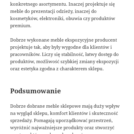
konkretnego asortymentu. Inaczej projektuje się
meble do prezentacji odzieży, inaczej do
kosmetyków, elektroniki, obuwia czy produktów
premium.
Dobrze wykonane meble ekspozycyjne producent
projektuje tak, aby były wygodne dla klientów i
pracowników. Liczy się stabilność, łatwy dostęp do
produktów, możliwość szybkiej zmiany ekspozycji
oraz estetyka zgodna z charakterem sklepu.
Podsumowanie
Dobrze dobrane meble sklepowe mają duży wpływ
na wygląd sklepu, komfort klientów i skuteczność
sprzedaży. Pomagają uporządkować przestrzeń,
wyróżnić najważniejsze produkty oraz stworzyć