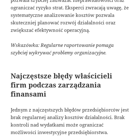
pozwala szybciej zauważać nieprawidłowości oraz
ograniczać ryzyko strat. Eksperci zwracają uwagę, że
systematyczne analizowanie kosztów pozwala
skuteczniej planować rozwój działalności oraz
zwiększać efektywność operacyjną.
Wskazówka: Regularne raportowanie pomaga
szybciej wykrywać problemy organizacyjne.
Najczęstsze błędy właścicieli
firm podczas zarządzania
finansami
Jednym z najczęstszych błędów przedsiębiorców jest
brak regularnej analizy kosztów działalności. Brak
kontroli nad wydatkami może ograniczać
możliwości inwestycyjne przedsiębiorstwa.