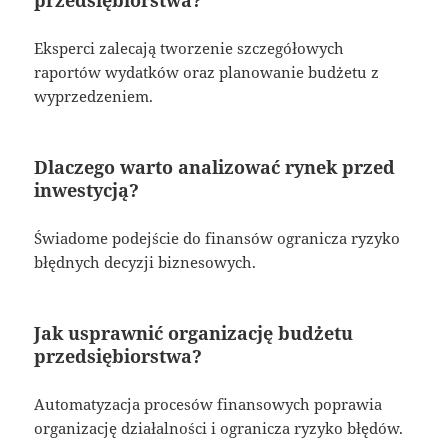
przedsiębiorstwa?
Eksperci zalecają tworzenie szczegółowych
raportów wydatków oraz planowanie budżetu z
wyprzedzeniem.
Dlaczego warto analizować rynek przed
inwestycją?
Świadome podejście do finansów ogranicza ryzyko
błędnych decyzji biznesowych.
Jak usprawnić organizację budżetu
przedsiębiorstwa?
Automatyzacja procesów finansowych poprawia
organizację działalności i ogranicza ryzyko błędów.