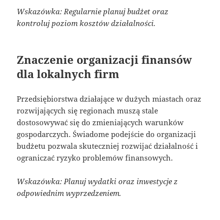
Wskazówka: Regularnie planuj budżet oraz
kontroluj poziom kosztów działalności.
Znaczenie organizacji finansów
dla lokalnych firm
Przedsiębiorstwa działające w dużych miastach oraz
rozwijających się regionach muszą stale
dostosowywać się do zmieniających warunków
gospodarczych. Świadome podejście do organizacji
budżetu pozwala skuteczniej rozwijać działalność i
ograniczać ryzyko problemów finansowych.
Wskazówka: Planuj wydatki oraz inwestycje z
odpowiednim wyprzedzeniem.