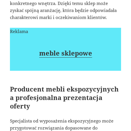
konkretnego wnętrza. Dzięki temu sklep może
zyskać spójną aranżację, która będzie odpowiadała
charakterowi marki i oczekiwaniom klientów.
Reklama
meble sklepowe
Producent mebli ekspozycyjnych
a profesjonalna prezentacja
oferty
Specjalista od wyposażenia ekspozycyjnego może
przygotować rozwiązania dopasowane do