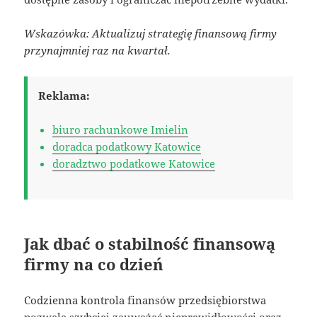
Wskazówka: Aktualizuj strategię finansową firmy
przynajmniej raz na kwartał.
Reklama:
biuro rachunkowe Imielin
doradca podatkowy Katowice
doradztwo podatkowe Katowice
Jak dbać o stabilność finansową
firmy na co dzień
Codzienna kontrola finansów przedsiębiorstwa