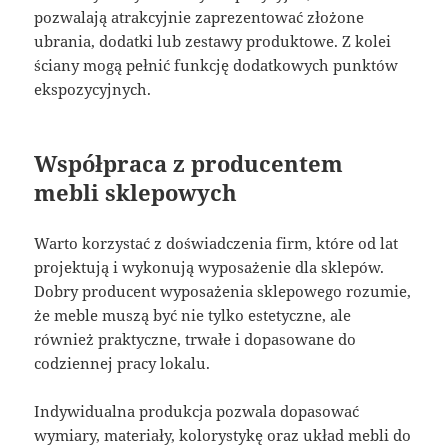
pozwalają atrakcyjnie zaprezentować złożone
ubrania, dodatki lub zestawy produktowe. Z kolei
ściany mogą pełnić funkcję dodatkowych punktów
ekspozycyjnych.
Współpraca z producentem
mebli sklepowych
Warto korzystać z doświadczenia firm, które od lat
projektują i wykonują wyposażenie dla sklepów.
Dobry producent wyposażenia sklepowego rozumie,
że meble muszą być nie tylko estetyczne, ale
również praktyczne, trwałe i dopasowane do
codziennej pracy lokalu.
Indywidualna produkcja pozwala dopasować
wymiary, materiały, kolorystykę oraz układ mebli do