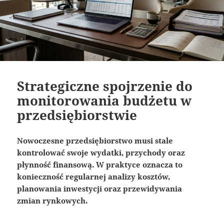
Strategiczne spojrzenie do
monitorowania budżetu w
przedsiębiorstwie
Nowoczesne przedsiębiorstwo musi stale
kontrolować swoje wydatki, przychody oraz
płynność finansową. W praktyce oznacza to
konieczność regularnej analizy kosztów,
planowania inwestycji oraz przewidywania
zmian rynkowych.