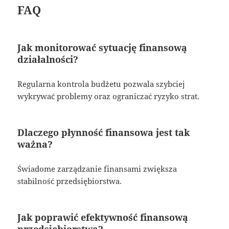
FAQ
Jak monitorować sytuację finansową
działalności?
Regularna kontrola budżetu pozwala szybciej
wykrywać problemy oraz ograniczać ryzyko strat.
Dlaczego płynność finansowa jest tak
ważna?
Świadome zarządzanie finansami zwiększa
stabilność przedsiębiorstwa.
Jak poprawić efektywność finansową