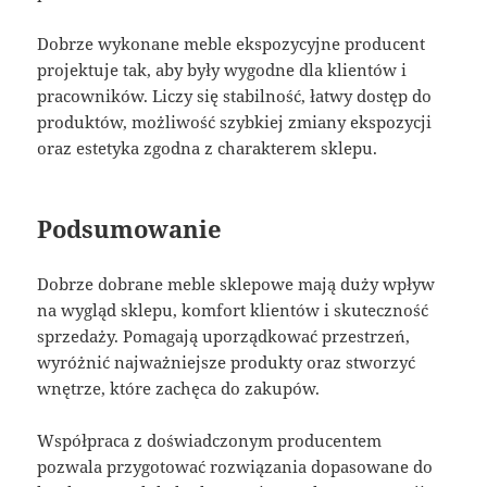
Dobrze wykonane meble ekspozycyjne producent
projektuje tak, aby były wygodne dla klientów i
pracowników. Liczy się stabilność, łatwy dostęp do
produktów, możliwość szybkiej zmiany ekspozycji
oraz estetyka zgodna z charakterem sklepu.
Podsumowanie
Dobrze dobrane meble sklepowe mają duży wpływ
na wygląd sklepu, komfort klientów i skuteczność
sprzedaży. Pomagają uporządkować przestrzeń,
wyróżnić najważniejsze produkty oraz stworzyć
wnętrze, które zachęca do zakupów.
Współpraca z doświadczonym producentem
pozwala przygotować rozwiązania dopasowane do