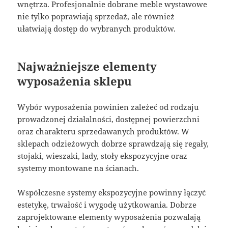
wnętrza. Profesjonalnie dobrane meble wystawowe
nie tylko poprawiają sprzedaż, ale również
ułatwiają dostęp do wybranych produktów.
Najważniejsze elementy
wyposażenia sklepu
Wybór wyposażenia powinien zależeć od rodzaju
prowadzonej działalności, dostępnej powierzchni
oraz charakteru sprzedawanych produktów. W
sklepach odzieżowych dobrze sprawdzają się regały,
stojaki, wieszaki, lady, stoły ekspozycyjne oraz
systemy montowane na ścianach.
Współczesne systemy ekspozycyjne powinny łączyć
estetykę, trwałość i wygodę użytkowania. Dobrze
zaprojektowane elementy wyposażenia pozwalają