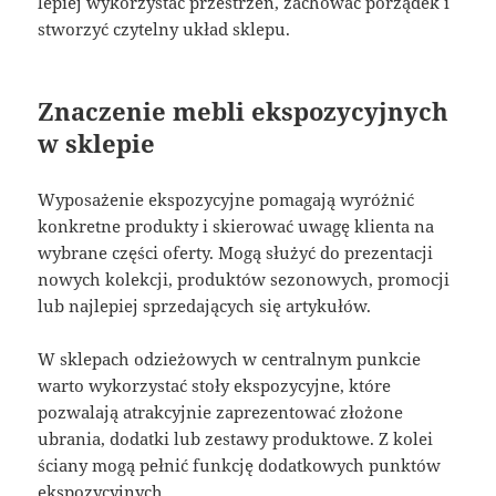
lepiej wykorzystać przestrzeń, zachować porządek i
stworzyć czytelny układ sklepu.
Znaczenie mebli ekspozycyjnych
w sklepie
Wyposażenie ekspozycyjne pomagają wyróżnić
konkretne produkty i skierować uwagę klienta na
wybrane części oferty. Mogą służyć do prezentacji
nowych kolekcji, produktów sezonowych, promocji
lub najlepiej sprzedających się artykułów.
W sklepach odzieżowych w centralnym punkcie
warto wykorzystać stoły ekspozycyjne, które
pozwalają atrakcyjnie zaprezentować złożone
ubrania, dodatki lub zestawy produktowe. Z kolei
ściany mogą pełnić funkcję dodatkowych punktów
ekspozycyjnych.