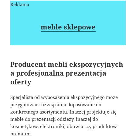
Reklama
meble sklepowe
Producent mebli ekspozycyjnych
a profesjonalna prezentacja
oferty
Specjalista od wyposażenia ekspozycyjnego może
przygotować rozwiązania dopasowane do
konkretnego asortymentu. Inaczej projektuje się
meble do prezentacji odzieży, inaczej do
kosmetyków, elektroniki, obuwia czy produktów
premium.