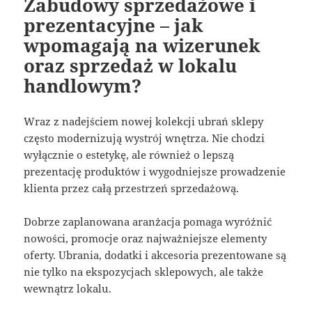
Zabudowy sprzedażowe i
prezentacyjne – jak
wpomagają na wizerunek
oraz sprzedaż w lokalu
handlowym?
Wraz z nadejściem nowej kolekcji ubrań sklepy
często modernizują wystrój wnętrza. Nie chodzi
wyłącznie o estetykę, ale również o lepszą
prezentację produktów i wygodniejsze prowadzenie
klienta przez całą przestrzeń sprzedażową.
Dobrze zaplanowana aranżacja pomaga wyróżnić
nowości, promocje oraz najważniejsze elementy
oferty. Ubrania, dodatki i akcesoria prezentowane są
nie tylko na ekspozycjach sklepowych, ale także
wewnątrz lokalu.