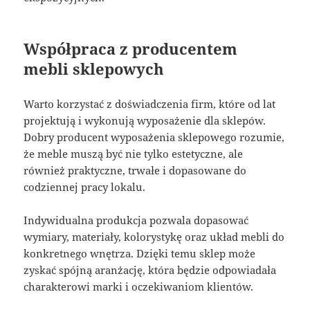
Współpraca z producentem
mebli sklepowych
Warto korzystać z doświadczenia firm, które od lat
projektują i wykonują wyposażenie dla sklepów.
Dobry producent wyposażenia sklepowego rozumie,
że meble muszą być nie tylko estetyczne, ale
również praktyczne, trwałe i dopasowane do
codziennej pracy lokalu.
Indywidualna produkcja pozwala dopasować
wymiary, materiały, kolorystykę oraz układ mebli do
konkretnego wnętrza. Dzięki temu sklep może
zyskać spójną aranżację, która będzie odpowiadała
charakterowi marki i oczekiwaniom klientów.