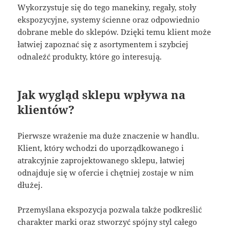
Wykorzystuje się do tego manekiny, regały, stoły
ekspozycyjne, systemy ścienne oraz odpowiednio
dobrane meble do sklepów. Dzięki temu klient może
łatwiej zapoznać się z asortymentem i szybciej
odnaleźć produkty, które go interesują.
Jak wygląd sklepu wpływa na
klientów?
Pierwsze wrażenie ma duże znaczenie w handlu.
Klient, który wchodzi do uporządkowanego i
atrakcyjnie zaprojektowanego sklepu, łatwiej
odnajduje się w ofercie i chętniej zostaje w nim
dłużej.
Przemyślana ekspozycja pozwala także podkreślić
charakter marki oraz stworzyć spójny styl całego