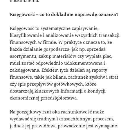
doskonalenia.
Księgowość – co to dokładnie naprawdę oznacza?
Księgowość to systematyczne zapisywanie,
klasyfikowanie i analizowanie wszystkich transakcji
finansowych w firmie. W praktyce oznacza to, że
każda działanie gospodarcza, jak np. sprzedaż
asortymentu, zakup materiałów czy wypłata płac,
musi zostać odpowiednio udokumentowana i
zaksięgowana. Efektem tych działań są raporty
finansowe, takie jak bilans, rachunek zysków i strat
czy spis przepływów gotówkowych, które
dostarczają kluczowych informacji o kondycji
ekonomicznej przedsiębiorstwa.
Na początkowy rzut oka rachunkowość może
wydawać się trudnym i czasochłonnym procesem,
jednak jej prawidłowe prowadzenie jest wymagane