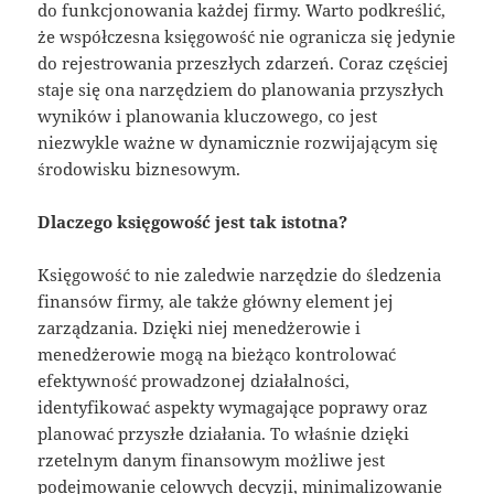
do funkcjonowania każdej firmy. Warto podkreślić,
że współczesna księgowość nie ogranicza się jedynie
do rejestrowania przeszłych zdarzeń. Coraz częściej
staje się ona narzędziem do planowania przyszłych
wyników i planowania kluczowego, co jest
niezwykle ważne w dynamicznie rozwijającym się
środowisku biznesowym.
Dlaczego księgowość jest tak istotna?
Księgowość to nie zaledwie narzędzie do śledzenia
finansów firmy, ale także główny element jej
zarządzania. Dzięki niej menedżerowie i
menedżerowie mogą na bieżąco kontrolować
efektywność prowadzonej działalności,
identyfikować aspekty wymagające poprawy oraz
planować przyszłe działania. To właśnie dzięki
rzetelnym danym finansowym możliwe jest
podejmowanie celowych decyzji, minimalizowanie