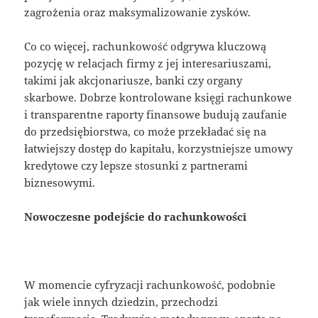
zagrożenia oraz maksymalizowanie zysków.
Co co więcej, rachunkowość odgrywa kluczową
pozycję w relacjach firmy z jej interesariuszami,
takimi jak akcjonariusze, banki czy organy
skarbowe. Dobrze kontrolowane księgi rachunkowe
i transparentne raporty finansowe budują zaufanie
do przedsiębiorstwa, co może przekładać się na
łatwiejszy dostęp do kapitału, korzystniejsze umowy
kredytowe czy lepsze stosunki z partnerami
biznesowymi.
Nowoczesne podejście do rachunkowości
W momencie cyfryzacji rachunkowość, podobnie
jak wiele innych dziedzin, przechodzi