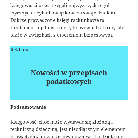
księgowości przestrzegali najwyższych reguł
etycznych i byli obowiązkowi za swoje działania.
Dobrze prowadzone księgi rachunkowe to
fundament lojalności nie tylko wewnątrz firmy, ale
także w związkach z otoczeniem biznesowym.
Reklama
Nowości w przepisach
podatkowych
Podsumowanie
:
Księgowość, choć może wydawać się złożoną i
techniczną dziedziną, jest nieodłącznym elementem
prowadzenia nowoczesnego biznesu. To dzięki niej