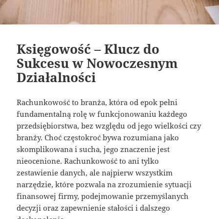
Księgowość – Klucz do
Sukcesu w Nowoczesnym
Działalności
Rachunkowość to branża, która od epok pełni
fundamentalną rolę w funkcjonowaniu każdego
przedsiębiorstwa, bez względu od jego wielkości czy
branży. Choć częstokroć bywa rozumiana jako
skomplikowana i sucha, jego znaczenie jest
nieocenione. Rachunkowość to ani tylko
zestawienie danych, ale najpierw wszystkim
narzędzie, które pozwala na zrozumienie sytuacji
finansowej firmy, podejmowanie przemyślanych
decyzji oraz zapewnienie stałości i dalszego