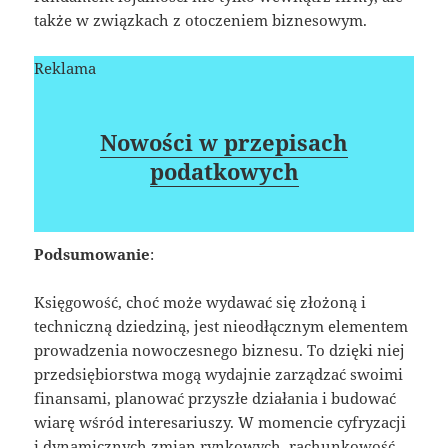
także w związkach z otoczeniem biznesowym.
Reklama
Nowości w przepisach
podatkowych
Podsumowanie
:
Księgowość, choć może wydawać się złożoną i
techniczną dziedziną, jest nieodłącznym elementem
prowadzenia nowoczesnego biznesu. To dzięki niej
przedsiębiorstwa mogą wydajnie zarządzać swoimi
finansami, planować przyszłe działania i budować
wiarę wśród interesariuszy. W momencie cyfryzacji
i dynamicznych zmian rynkowych, rachunkowość