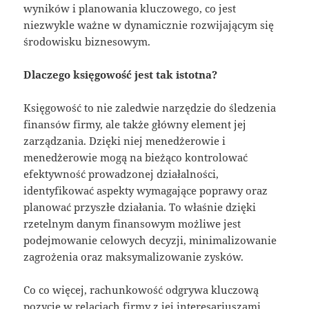
wyników i planowania kluczowego, co jest
niezwykle ważne w dynamicznie rozwijającym się
środowisku biznesowym.
Dlaczego księgowość jest tak istotna?
Księgowość to nie zaledwie narzędzie do śledzenia
finansów firmy, ale także główny element jej
zarządzania. Dzięki niej menedżerowie i
menedżerowie mogą na bieżąco kontrolować
efektywność prowadzonej działalności,
identyfikować aspekty wymagające poprawy oraz
planować przyszłe działania. To właśnie dzięki
rzetelnym danym finansowym możliwe jest
podejmowanie celowych decyzji, minimalizowanie
zagrożenia oraz maksymalizowanie zysków.
Co co więcej, rachunkowość odgrywa kluczową
pozycję w relacjach firmy z jej interesariuszami,