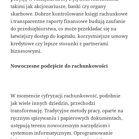
takimi jak akcjonariusze, banki czy organy
skarbowe. Dobrze kontrolowane księgi rachunkowe
i transparentne raporty finansowe budują zaufanie
do przedsiębiorstwa, co może przekładać się na
łatwiejszy dostęp do kapitału, korzystniejsze umowy
kredytowe czy lepsze stosunki z partnerami
biznesowymi.
Nowoczesne podejście do rachunkowości
W momencie cyfryzacji rachunkowość, podobnie
jak wiele innych dziedzin, przechodzi
transformację. Tradycyjne metody pracy, oparte na
ręcznym spisywaniu i papierowych dokumentach,
ustępują terenu nowoczesnym narzędziom i
systemom informatycznym. Oprogramowanie