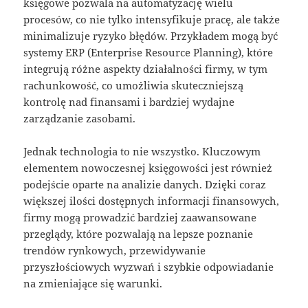
księgowe pozwala na automatyzację wielu
procesów, co nie tylko intensyfikuje pracę, ale także
minimalizuje ryzyko błędów. Przykładem mogą być
systemy ERP (Enterprise Resource Planning), które
integrują różne aspekty działalności firmy, w tym
rachunkowość, co umożliwia skuteczniejszą
kontrolę nad finansami i bardziej wydajne
zarządzanie zasobami.
Jednak technologia to nie wszystko. Kluczowym
elementem nowoczesnej księgowości jest również
podejście oparte na analizie danych. Dzięki coraz
większej ilości dostępnych informacji finansowych,
firmy mogą prowadzić bardziej zaawansowane
przeglądy, które pozwalają na lepsze poznanie
trendów rynkowych, przewidywanie
przyszłościowych wyzwań i szybkie odpowiadanie
na zmieniające się warunki.