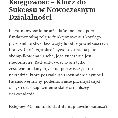
Księgowość – Klucz do
Sukcesu w Nowoczesnym
Działalności
Rachunkowość to branża, która od epok pełni
fundamentalną rolę w funkcjonowaniu każdego
przedsiębiorstwa, bez względu od jego wielkości czy
branży. Choć częstokroć bywa rozumiana jako
skomplikowana i sucha, jego znaczenie jest
nieocenione. Rachunkowość to ani tylko
zestawienie danych, ale najpierw wszystkim
narzędzie, które pozwala na zrozumienie sytuacji
finansowej firmy, podejmowanie przemyślanych
decyzji oraz zapewnienie stałości i dalszego
doskonalenia.
Księgowość – co to dokładnie naprawdę oznacza?