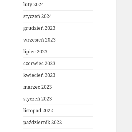
luty 2024
styczeń 2024
grudzień 2023
wrzesień 2023
lipiec 2023
czerwiec 2023
kwiecień 2023
marzec 2023
styczeń 2023
listopad 2022
październik 2022