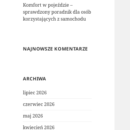
Komfort w pojeździe –
sprawdzony poradnik dla osób
korzystających z samochodu
NAJNOWSZE KOMENTARZE
ARCHIWA
lipiec 2026
czerwiec 2026
maj 2026
kwiecień 2026