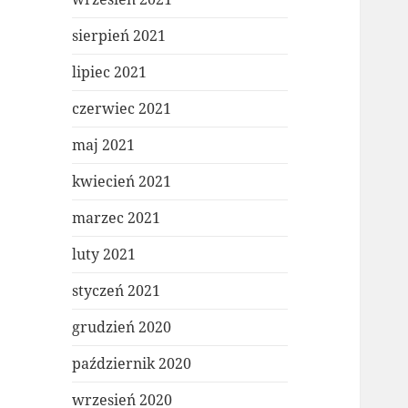
sierpień 2021
lipiec 2021
czerwiec 2021
maj 2021
kwiecień 2021
marzec 2021
luty 2021
styczeń 2021
grudzień 2020
październik 2020
wrzesień 2020