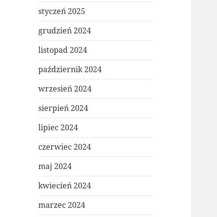
styczeń 2025
grudzień 2024
listopad 2024
październik 2024
wrzesień 2024
sierpień 2024
lipiec 2024
czerwiec 2024
maj 2024
kwiecień 2024
marzec 2024