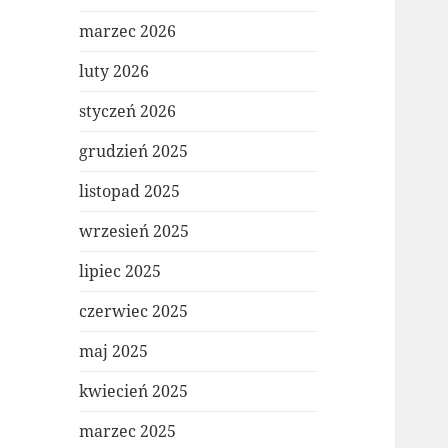
marzec 2026
luty 2026
styczeń 2026
grudzień 2025
listopad 2025
wrzesień 2025
lipiec 2025
czerwiec 2025
maj 2025
kwiecień 2025
marzec 2025