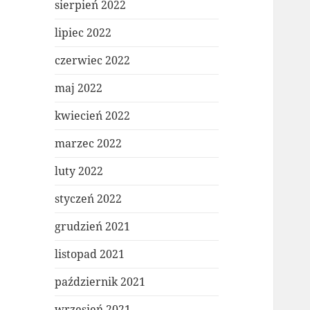
sierpień 2022
lipiec 2022
czerwiec 2022
maj 2022
kwiecień 2022
marzec 2022
luty 2022
styczeń 2022
grudzień 2021
listopad 2021
październik 2021
wrzesień 2021