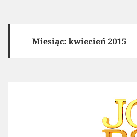
Miesiąc:
kwiecień 2015