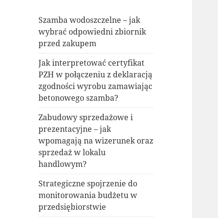
Szamba wodoszczelne – jak
wybrać odpowiedni zbiornik
przed zakupem
Jak interpretować certyfikat
PZH w połączeniu z deklaracją
zgodności wyrobu zamawiając
betonowego szamba?
Zabudowy sprzedażowe i
prezentacyjne – jak
wpomagają na wizerunek oraz
sprzedaż w lokalu
handlowym?
Strategiczne spojrzenie do
monitorowania budżetu w
przedsiębiorstwie