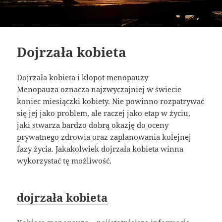
Dojrzała kobieta
Dojrzała kobieta i kłopot menopauzy
Menopauza oznacza najzwyczajniej w świecie
koniec miesiączki kobiety. Nie powinno rozpatrywać
się jej jako problem, ale raczej jako etap w życiu,
jaki stwarza bardzo dobrą okazję do oceny
prywatnego zdrowia oraz zaplanowania kolejnej
fazy życia. Jakakolwiek dojrzała kobieta winna
wykorzystać tę możliwość.
dojrzała kobieta