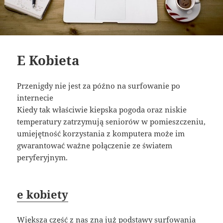
E Kobieta
Przenigdy nie jest za późno na surfowanie po
internecie
Kiedy tak właściwie kiepska pogoda oraz niskie
temperatury zatrzymują seniorów w pomieszczeniu,
umiejętność korzystania z komputera może im
gwarantować ważne połączenie ze światem
peryferyjnym.
e kobiety
Większa część z nas zna już podstawy surfowania