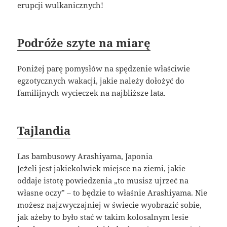
erupcji wulkanicznych!
Podróże szyte na miarę
Poniżej parę pomysłów na spędzenie właściwie
egzotycznych wakacji, jakie należy dołożyć do
familijnych wycieczek na najbliższe lata.
Tajlandia
Las bambusowy Arashiyama, Japonia
Jeżeli jest jakiekolwiek miejsce na ziemi, jakie
oddaje istotę powiedzenia „to musisz ujrzeć na
własne oczy” – to będzie to właśnie Arashiyama. Nie
możesz najzwyczajniej w świecie wyobrazić sobie,
jak ażeby to było stać w takim kolosalnym lesie