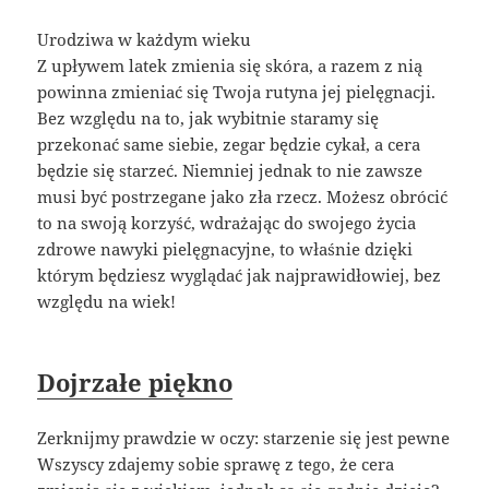
Urodziwa w każdym wieku
Z upływem latek zmienia się skóra, a razem z nią
powinna zmieniać się Twoja rutyna jej pielęgnacji.
Bez względu na to, jak wybitnie staramy się
przekonać same siebie, zegar będzie cykał, a cera
będzie się starzeć. Niemniej jednak to nie zawsze
musi być postrzegane jako zła rzecz. Możesz obrócić
to na swoją korzyść, wdrażając do swojego życia
zdrowe nawyki pielęgnacyjne, to właśnie dzięki
którym będziesz wyglądać jak najprawidłowiej, bez
względu na wiek!
Dojrzałe piękno
Zerknijmy prawdzie w oczy: starzenie się jest pewne
Wszyscy zdajemy sobie sprawę z tego, że cera