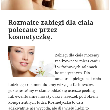
Rozmaite zabiegi dla ciała
polecane przez
kosmetyczkę.
Zabiegi dla ciała możemy
realizować w mieszkaniu
i w fachowych salonach
kosmetycznych. Dla
amatorek pielęgnacji ciała
ludzkiego rekomendujemy wizytę u fachowców,
gdzie jesteśmy w stanie oddać się uciesze peeling
lub ewentualnie masaży oraz maseczek pod okiem
kompetentnych ludzi. Kosmetyczka to dziś
adekwatnie nie wygoda, ale dla wielu ludzi to