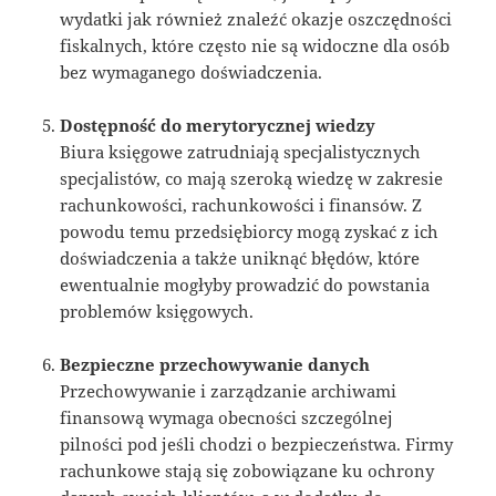
wydatki jak również znaleźć okazje oszczędności
fiskalnych, które często nie są widoczne dla osób
bez wymaganego doświadczenia.
Dostępność do merytorycznej wiedzy
Biura księgowe zatrudniają specjalistycznych
specjalistów, co mają szeroką wiedzę w zakresie
rachunkowości, rachunkowości i finansów. Z
powodu temu przedsiębiorcy mogą zyskać z ich
doświadczenia a także uniknąć błędów, które
ewentualnie mogłyby prowadzić do powstania
problemów księgowych.
Bezpieczne przechowywanie danych
Przechowywanie i zarządzanie archiwami
finansową wymaga obecności szczególnej
pilności pod jeśli chodzi o bezpieczeństwa. Firmy
rachunkowe stają się zobowiązane ku ochrony