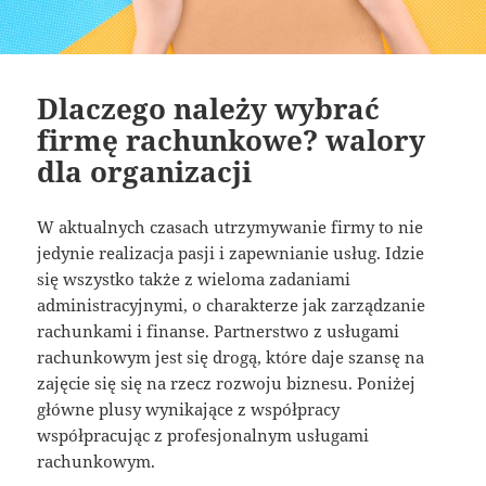
Dlaczego należy wybrać
firmę rachunkowe? walory
dla organizacji
W aktualnych czasach utrzymywanie firmy to nie
jedynie realizacja pasji i zapewnianie usług. Idzie
się wszystko także z wieloma zadaniami
administracyjnymi, o charakterze jak zarządzanie
rachunkami i finanse. Partnerstwo z usługami
rachunkowym jest się drogą, które daje szansę na
zajęcie się się na rzecz rozwoju biznesu. Poniżej
główne plusy wynikające z współpracy
współpracując z profesjonalnym usługami
rachunkowym.