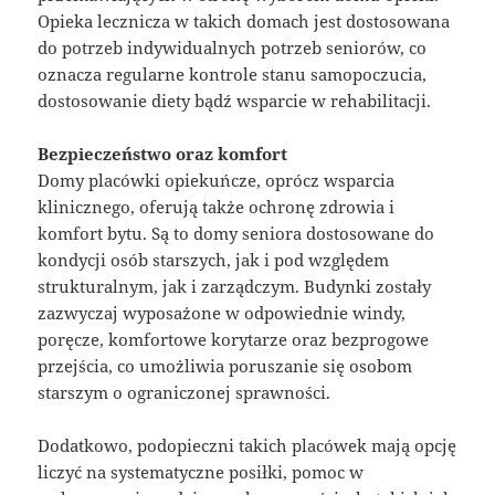
Opieka lecznicza w takich domach jest dostosowana
do potrzeb indywidualnych potrzeb seniorów, co
oznacza regularne kontrole stanu samopoczucia,
dostosowanie diety bądź wsparcie w rehabilitacji.
Bezpieczeństwo oraz komfort
Domy placówki opiekuńcze, oprócz wsparcia
klinicznego, oferują także ochronę zdrowia i
komfort bytu. Są to domy seniora dostosowane do
kondycji osób starszych, jak i pod względem
strukturalnym, jak i zarządczym. Budynki zostały
zazwyczaj wyposażone w odpowiednie windy,
poręcze, komfortowe korytarze oraz bezprogowe
przejścia, co umożliwia poruszanie się osobom
starszym o ograniczonej sprawności.
Dodatkowo, podopieczni takich placówek mają opcję
liczyć na systematyczne posiłki, pomoc w