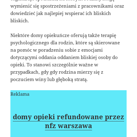
wymienić się spostrzeżeniami z pracownikami oraz
dowiedzieć jak najlepiej wspierać ich bliskich
bliskich.
Niektóre domy opiekuńcze oferują także terapię
psychologicznego dla rodzin, które są skierowane
na pomóc w poradzeniu sobie z emocjami
dotyczącymi oddania oddaniem bliskiej osoby do
opieki. To stanowi szczególnie ważne w
przypadkach, gdy gdy rodzina mierzy się z
poczuciem winy lub głęboką stratą.
Reklama
domy opieki refundowane przez
nfz warszawa