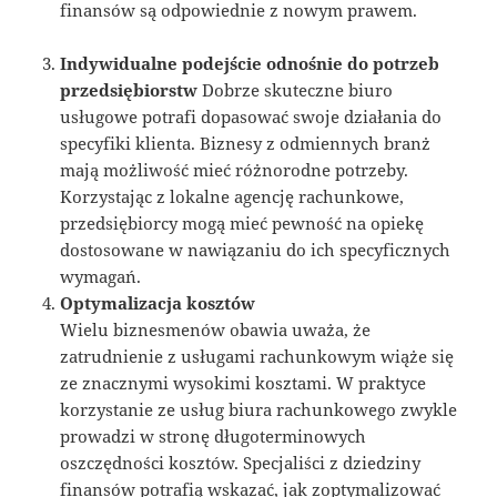
finansów są odpowiednie z nowym prawem.
Indywidualne podejście odnośnie do potrzeb
przedsiębiorstw
Dobrze skuteczne biuro
usługowe potrafi dopasować swoje działania do
specyfiki klienta. Biznesy z odmiennych branż
mają możliwość mieć różnorodne potrzeby.
Korzystając z lokalne agencję rachunkowe,
przedsiębiorcy mogą mieć pewność na opiekę
dostosowane w nawiązaniu do ich specyficznych
wymagań.
Optymalizacja kosztów
Wielu biznesmenów obawia uważa, że
zatrudnienie z usługami rachunkowym wiąże się
ze znacznymi wysokimi kosztami. W praktyce
korzystanie ze usług biura rachunkowego zwykle
prowadzi w stronę długoterminowych
oszczędności kosztów. Specjaliści z dziedziny
finansów potrafią wskazać, jak zoptymalizować