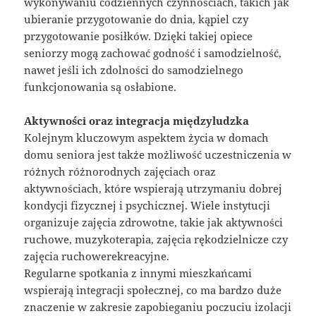
wykonywaniu codziennych czynnościach, takich jak
ubieranie przygotowanie do dnia, kąpiel czy
przygotowanie posiłków. Dzięki takiej opiece
seniorzy mogą zachować godność i samodzielność,
nawet jeśli ich zdolności do samodzielnego
funkcjonowania są osłabione.
Aktywności oraz integracja międzyludzka
Kolejnym kluczowym aspektem życia w domach
domu seniora jest także możliwość uczestniczenia w
różnych różnorodnych zajęciach oraz
aktywnościach, które wspierają utrzymaniu dobrej
kondycji fizycznej i psychicznej. Wiele instytucji
organizuje zajęcia zdrowotne, takie jak aktywności
ruchowe, muzykoterapia, zajęcia rękodzielnicze czy
zajęcia ruchowerekreacyjne.
Regularne spotkania z innymi mieszkańcami
wspierają integracji społecznej, co ma bardzo duże
znaczenie w zakresie zapobieganiu poczuciu izolacji