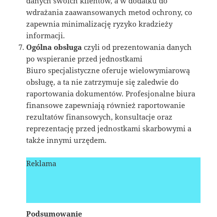
danych swoich klientów, a w dodatku do
wdrażania zaawansowanych metod ochrony, co
zapewnia minimalizację ryzyko kradzieży
informacji.
Ogólna obsługa
czyli od prezentowania danych
po wspieranie przed jednostkami
Biuro specjalistyczne oferuje wielowymiarową
obsługę, a ta nie zatrzymuje się zaledwie do
raportowania dokumentów. Profesjonalne biura
finansowe zapewniają również raportowanie
rezultatów finansowych, konsultacje oraz
reprezentację przed jednostkami skarbowymi a
także innymi urzędem.
Reklama
Podsumowanie