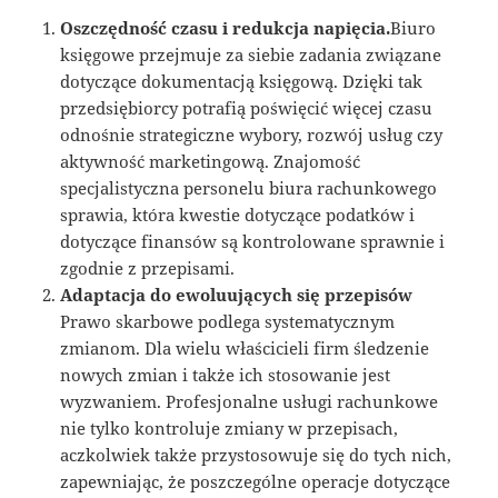
Oszczędność czasu i redukcja napięcia.
Biuro
księgowe przejmuje za siebie zadania związane
dotyczące dokumentacją księgową. Dzięki tak
przedsiębiorcy potrafią poświęcić więcej czasu
odnośnie strategiczne wybory, rozwój usług czy
aktywność marketingową. Znajomość
specjalistyczna personelu biura rachunkowego
sprawia, która kwestie dotyczące podatków i
dotyczące finansów są kontrolowane sprawnie i
zgodnie z przepisami.
Adaptacja do ewoluujących się przepisów
Prawo skarbowe podlega systematycznym
zmianom. Dla wielu właścicieli firm śledzenie
nowych zmian i także ich stosowanie jest
wyzwaniem. Profesjonalne usługi rachunkowe
nie tylko kontroluje zmiany w przepisach,
aczkolwiek także przystosowuje się do tych nich,
zapewniając, że poszczególne operacje dotyczące