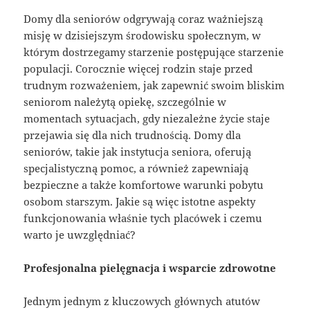
Domy dla seniorów odgrywają coraz ważniejszą
misję w dzisiejszym środowisku społecznym, w
którym dostrzegamy starzenie postępujące starzenie
populacji. Corocznie więcej rodzin staje przed
trudnym rozważeniem, jak zapewnić swoim bliskim
seniorom należytą opiekę, szczególnie w
momentach sytuacjach, gdy niezależne życie staje
przejawia się dla nich trudnością. Domy dla
seniorów, takie jak instytucja seniora, oferują
specjalistyczną pomoc, a również zapewniają
bezpieczne a także komfortowe warunki pobytu
osobom starszym. Jakie są więc istotne aspekty
funkcjonowania właśnie tych placówek i czemu
warto je uwzględniać?
Profesjonalna pielęgnacja i wsparcie zdrowotne
Jednym jednym z kluczowych głównych atutów