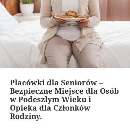
Placówki dla Seniorów –
Bezpieczne Miejsce dla Osób
w Podeszłym Wieku i
Opieka dla Członków
Rodziny.