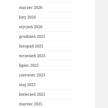
marzec 2026
luty 2026
styczeń 2026
grudzień 2025
listopad 2025
wrzesień 2025
lipiec 2025
czerwiec 2025
maj 2025
kwiecień 2025
marzec 2025