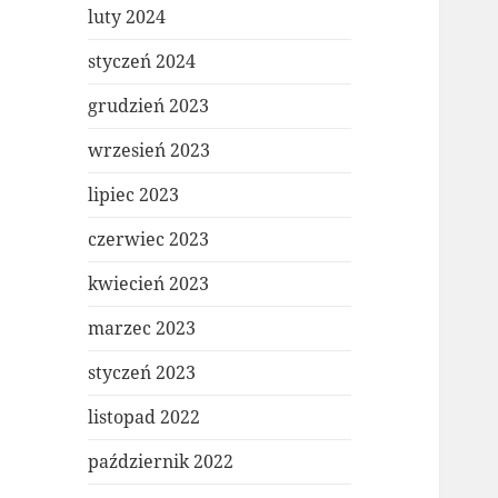
luty 2024
styczeń 2024
grudzień 2023
wrzesień 2023
lipiec 2023
czerwiec 2023
kwiecień 2023
marzec 2023
styczeń 2023
listopad 2022
październik 2022