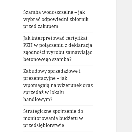
Szamba wodoszczelne – jak
wybrać odpowiedni zbiornik
przed zakupem
Jak interpretować certyfikat
PZH w połączeniu z deklaracją
zgodności wyrobu zamawiając
betonowego szamba?
Zabudowy sprzedażowe i
prezentacyjne – jak
wpomagają na wizerunek oraz
sprzedaż w lokalu
handlowym?
Strategiczne spojrzenie do
monitorowania budżetu w
przedsiębiorstwie