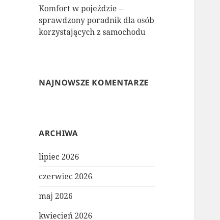
Komfort w pojeździe –
sprawdzony poradnik dla osób
korzystających z samochodu
NAJNOWSZE KOMENTARZE
ARCHIWA
lipiec 2026
czerwiec 2026
maj 2026
kwiecień 2026