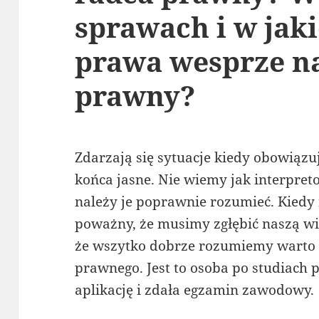
sprawach i w jaki
prawa wesprze n
prawny?
Zdarzają się sytuacje kiedy obowiązuj
końca jasne. Nie wiemy jak interpreto
należy je poprawnie rozumieć. Kiedy 
poważny, że musimy zgłębić naszą wi
że wszytko dobrze rozumiemy warto 
prawnego. Jest to osoba po studiach 
aplikację i zdała egzamin zawodowy.