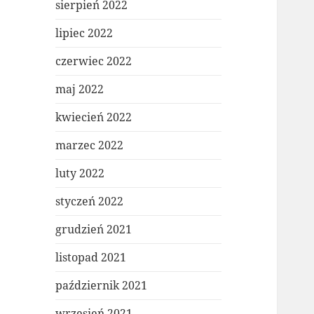
sierpień 2022
lipiec 2022
czerwiec 2022
maj 2022
kwiecień 2022
marzec 2022
luty 2022
styczeń 2022
grudzień 2021
listopad 2021
październik 2021
wrzesień 2021