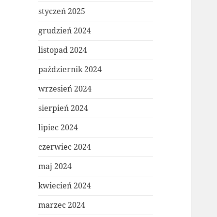
styczeń 2025
grudzień 2024
listopad 2024
październik 2024
wrzesień 2024
sierpień 2024
lipiec 2024
czerwiec 2024
maj 2024
kwiecień 2024
marzec 2024