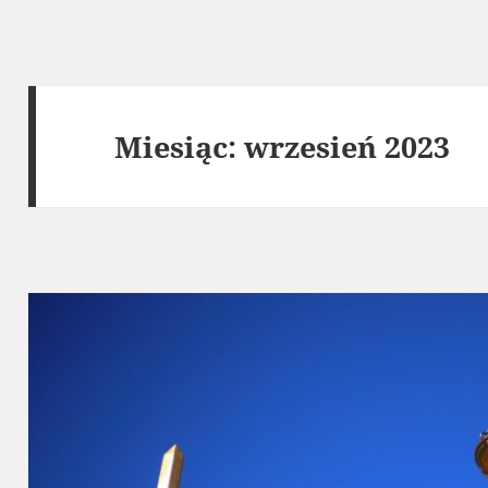
Miesiąc:
wrzesień 2023