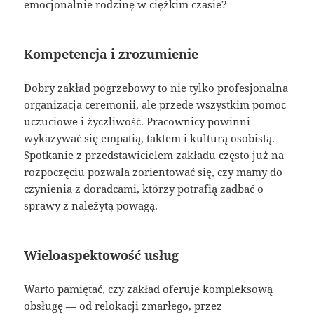
emocjonalnie rodzinę w ciężkim czasie?
Kompetencja i zrozumienie
Dobry zakład pogrzebowy to nie tylko profesjonalna
organizacja ceremonii, ale przede wszystkim pomoc
uczuciowe i życzliwość. Pracownicy powinni
wykazywać się empatią, taktem i kulturą osobistą.
Spotkanie z przedstawicielem zakładu często już na
rozpoczęciu pozwala zorientować się, czy mamy do
czynienia z doradcami, którzy potrafią zadbać o
sprawy z należytą powagą.
Wieloaspektowość usług
Warto pamiętać, czy zakład oferuje kompleksową
obsługę — od relokacji zmarłego, przez