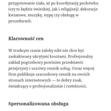
przygotowanie ciała, aż po koordynację pochówku
(czy to będzie świeckiej, jak i religijnej), dekoracje
kwiatowe, muzykę, stypę czy obsługę w
procedurach.
Klarowność cen
W trudnym czasie żałoby nikt nie chce być
zaskakiwany ukrytymi kosztami. Profesjonalny
zakład pogrzebowy powinien przedstawić
przejrzysty i uczciwy cennik usług. Coraz więcej
firm publikuje szacunkowy cennik na swoich
stronach internetowych — to dobry znak,
świadczący o profesjonalizmie i rzetelności.
Spersonalizowana obsługa