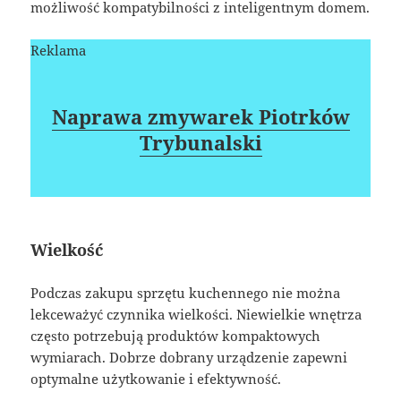
możliwość kompatybilności z inteligentnym domem.
Reklama
Naprawa zmywarek Piotrków
Trybunalski
Wielkość
Podczas zakupu sprzętu kuchennego nie można
lekceważyć czynnika wielkości. Niewielkie wnętrza
często potrzebują produktów kompaktowych
wymiarach. Dobrze dobrany urządzenie zapewni
optymalne użytkowanie i efektywność.