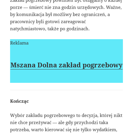
porze — śmierć nie zna godzin urzędowych. Ważne,
by komunikacja był możliwy bez ograniczeń, a
pracownicy byli gotowi zareagować
natychmiastowo, także po godzinach.
Reklama
Mszana Dolna zakład pogrzebowy
Kończąc
Wybór zakładu pogrzebowego to decyzja, której nikt
nie chce przeżywać — ale gdy przychodzi taka
potrzeba, warto kierować się nie tylko wydatkiem,