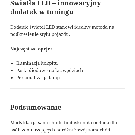
Światła LED – innowacyjny
dodatek w tuningu
Dodanie świateł LED stanowi idealny metoda na
podkreślenie stylu pojazdu.
Najczęstsze opcje:
Iluminacja kokpitu
Paski diodowe na krawędziach
Personalizacja lamp
Podsumowanie
Modyfikacja samochodu to doskonała metoda dla
osób zamierzających odróżnić swój samochód.