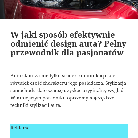
W jaki sposób efektywnie
odmienić design auta? Pełny
przewodnik dla pasjonatów
Auto stanowi nie tylko środek komunikacji, ale
również część charakteru jego posiadacza. Stylizacja
samochodu daje szansę uzyskać oryginalny wygląd.
W niniejszym poradniku opiszemy najczęstsze
techniki stylizacji auta.
Reklama