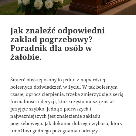
Jak znaleźć odpowiedni
zakład pogrzebowy?
Poradnik dla osób w
żałobie.
Śmierć bliskiej osoby to jedno z najbardziej
bolesnych doświadczeń w życiu. W tak bolesnym
czasie, oprócz cierpienia, trzeba zmierzyć się z serią
formalności i decyzji, które często muszą zostać
przyjęte szybko. Jedną z pierwszych i
najważniejszych jest znalezienie zakładu
pogrzebowego. Jak dokonać dobrego wyboru, który
umożliwi godnego pożegnania i odciąży