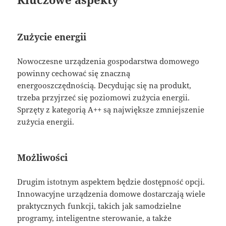
Zużycie energii
Nowoczesne urządzenia gospodarstwa domowego
powinny cechować się znaczną
energooszczędnością. Decydując się na produkt,
trzeba przyjrzeć się poziomowi zużycia energii.
Sprzęty z kategorią A++ są największe zmniejszenie
zużycia energii.
Możliwości
Drugim istotnym aspektem będzie dostępność opcji.
Innowacyjne urządzenia domowe dostarczają wiele
praktycznych funkcji, takich jak samodzielne
programy, inteligentne sterowanie, a także