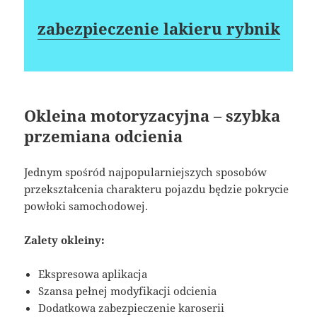
zabezpieczenie lakieru rybnik
Okleina motoryzacyjna – szybka
przemiana odcienia
Jednym spośród najpopularniejszych sposobów
przekształcenia charakteru pojazdu będzie pokrycie
powłoki samochodowej.
Zalety okleiny:
Ekspresowa aplikacja
Szansa pełnej modyfikacji odcienia
Dodatkowa zabezpieczenie karoserii