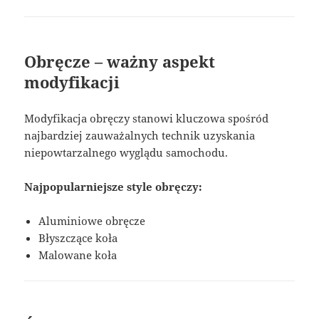
Obręcze – ważny aspekt
modyfikacji
Modyfikacja obręczy stanowi kluczowa spośród
najbardziej zauważalnych technik uzyskania
niepowtarzalnego wyglądu samochodu.
Najpopularniejsze style obręczy:
Aluminiowe obręcze
Błyszczące koła
Malowane koła