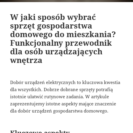
W jaki sposób wybrać
sprzęt gospodarstwa
domowego do mieszkania?
Funkcjonalny przewodnik
dla osób urządzających
wnętrza
Dobór urządzeń elektrycznych to kluczowa kwestia
dla wszystkich. Dobrze dobrane sprzęty potrafią
istotnie ułatwić rutynowe zadania. W artykule
zaprezentujemy istotne aspekty mające znaczenie
dla dobór urządzeń gospodarstwa domowego.
Kluczowe aspekty