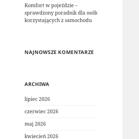
Komfort w pojeździe –
sprawdzony poradnik dla osób
korzystających z samochodu
NAJNOWSZE KOMENTARZE
ARCHIWA
lipiec 2026
czerwiec 2026
maj 2026
kwiecień 2026