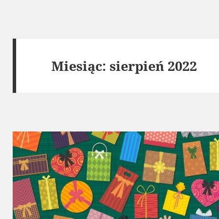
Miesiąc:
sierpień 2022