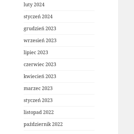
luty 2024
styczeń 2024
grudzień 2023
wrzesień 2023
lipiec 2023
czerwiec 2023
kwiecień 2023
marzec 2023
styczeń 2023
listopad 2022
październik 2022