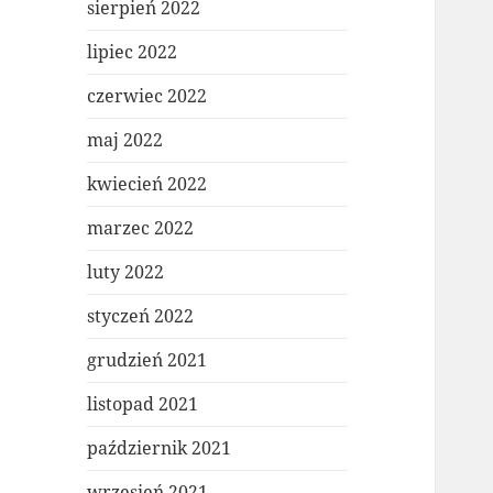
sierpień 2022
lipiec 2022
czerwiec 2022
maj 2022
kwiecień 2022
marzec 2022
luty 2022
styczeń 2022
grudzień 2021
listopad 2021
październik 2021
wrzesień 2021