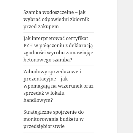
Szamba wodoszczelne – jak
wybrać odpowiedni zbiornik
przed zakupem
Jak interpretować certyfikat
PZH w połączeniu z deklaracją
zgodności wyrobu zamawiając
betonowego szamba?
Zabudowy sprzedażowe i
prezentacyjne – jak
wpomagają na wizerunek oraz
sprzedaż w lokalu
handlowym?
Strategiczne spojrzenie do
monitorowania budżetu w
przedsiębiorstwie