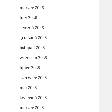
marzec 2026
luty 2026
styczeń 2026
grudzień 2025
listopad 2025
wrzesień 2025
lipiec 2025
czerwiec 2025
maj 2025
kwiecień 2025
marzec 2025