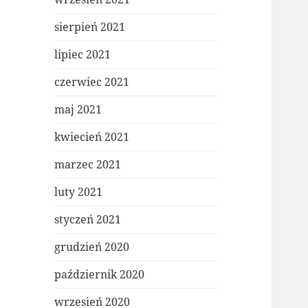
sierpień 2021
lipiec 2021
czerwiec 2021
maj 2021
kwiecień 2021
marzec 2021
luty 2021
styczeń 2021
grudzień 2020
październik 2020
wrzesień 2020