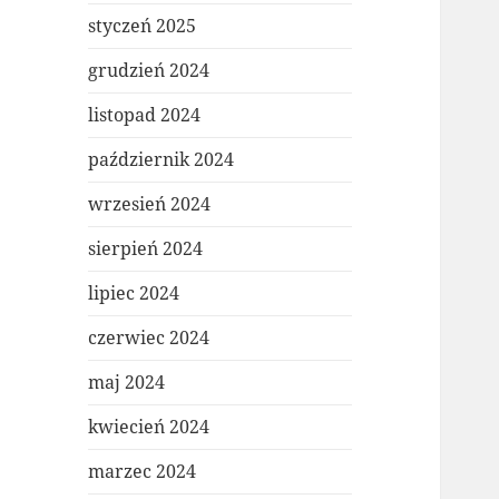
styczeń 2025
grudzień 2024
listopad 2024
październik 2024
wrzesień 2024
sierpień 2024
lipiec 2024
czerwiec 2024
maj 2024
kwiecień 2024
marzec 2024