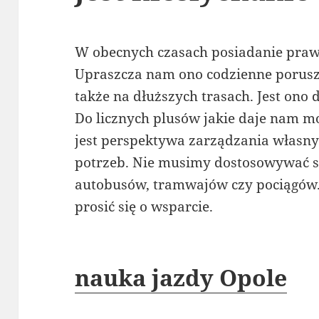
W obecnych czasach posiadanie prawa
Upraszcza nam ono codzienne poruszan
także na dłuższych trasach. Jest ono
Do licznych plusów jakie daje nam 
jest perspektywa zarządzania włas
potrzeb. Nie musimy dostosowywać s
autobusów, tramwajów czy pociągów.
prosić się o wsparcie.
nauka jazdy Opole